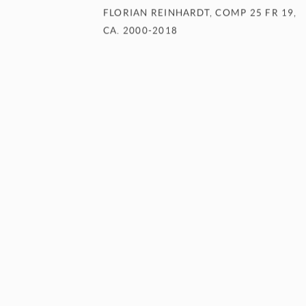
FLORIAN REINHARDT
,
COMP 25 FR 19
,
CA. 2000-2018