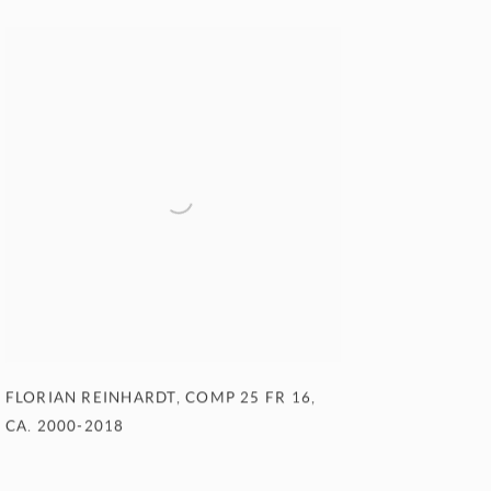
FLORIAN REINHARDT
,
COMP 25 FR 16
,
CA. 2000-2018