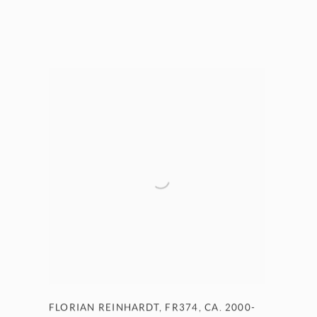
FLORIAN REINHARDT
,
FR374
,
CA. 2000-