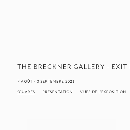
THE BRECKNER GALLERY - EXIT
7 AOÛT - 3 SEPTEMBRE 2021
ŒUVRES
PRÉSENTATION
VUES DE L'EXPOSITION