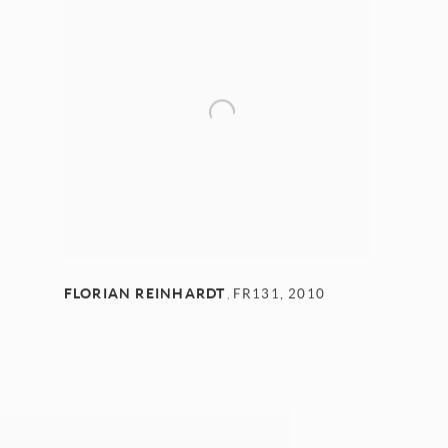
FLORIAN REINHARDT
FR131
,
2010
,