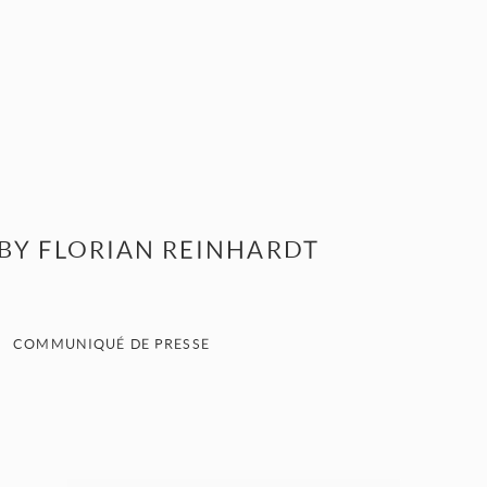
 BY FLORIAN REINHARDT
COMMUNIQUÉ DE PRESSE