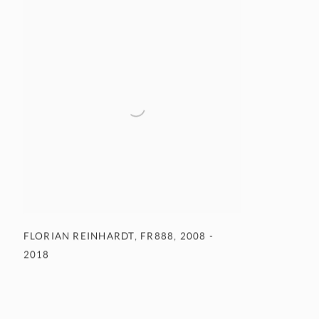
FLORIAN REINHARDT
,
FR888
,
2008 -
2018