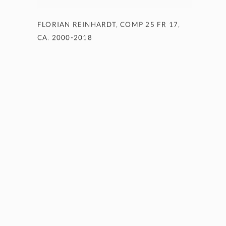
FLORIAN REINHARDT
,
COMP 25 FR 17
,
CA. 2000-2018