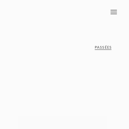
PASSÉES